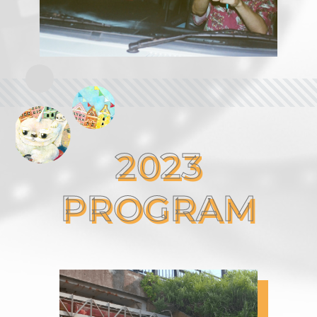
2023
PROGRAM