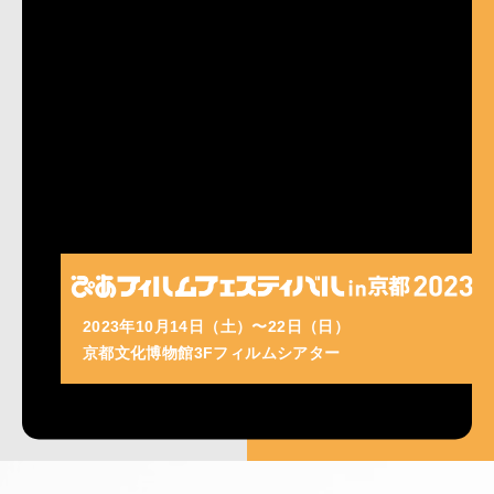
2023年10月14日（土）〜22日（日）
京都文化博物館3Fフィルムシアター