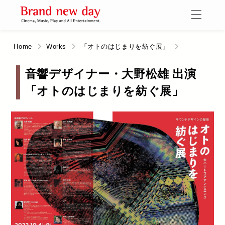
Home
Works
「オトのはじまりを紡ぐ展」
音響デザイナー・大野松雄 出演
「オトのはじまりを紡ぐ展」