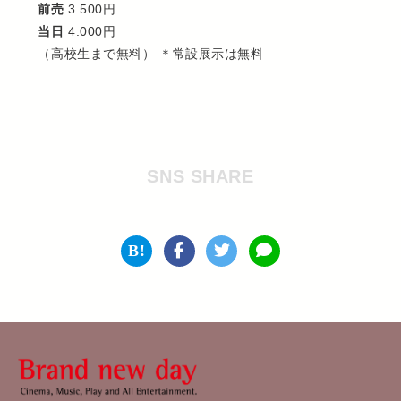
前売
3.500円
当日
4.000円
（高校生まで無料） ＊常設展示は無料
SNS SHARE