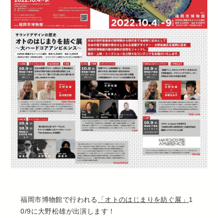
福岡市博物館で行われる
「オトのはじまりを紡ぐ展」
1
0/9に大野松雄が出演します！