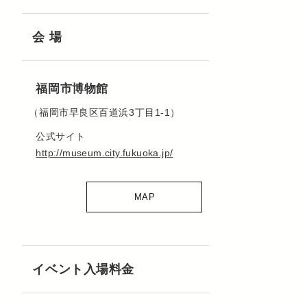
会 場
福岡市博物館
（福岡市早良区百道浜3丁目1-1）
公式サイト
http://museum.city.fukuoka.jp/
MAP
イベント入場料金