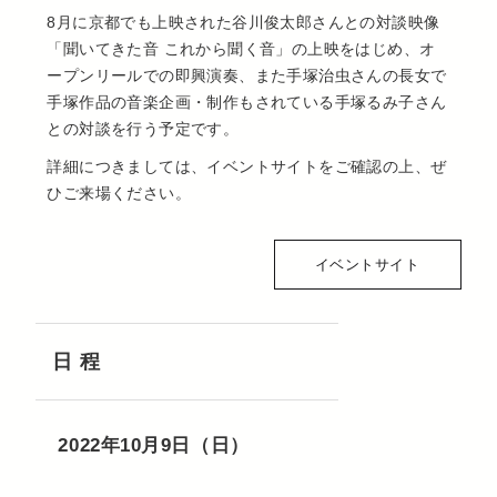
8月に京都でも上映された谷川俊太郎さんとの対談映像
「聞いてきた音 これから聞く音」の上映をはじめ、オ
ープンリールでの即興演奏、また手塚治虫さんの長女で
手塚作品の音楽企画・制作もされている手塚るみ子さん
との対談を行う予定です。
詳細につきましては、イベントサイトをご確認の上、ぜ
ひご来場ください。
イベントサイト
日 程
2022年10月9日（日）